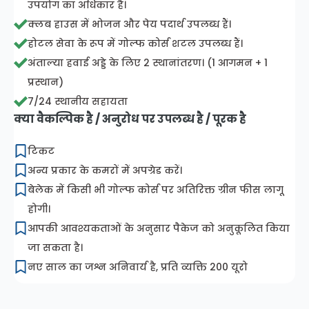
उपयोग का अधिकार है।
क्लब हाउस में भोजन और पेय पदार्थ उपलब्ध हैं।
होटल सेवा के रूप में गोल्फ कोर्स शटल उपलब्ध हैं।
अंताल्या हवाई अड्डे के लिए 2 स्थानांतरण। (1 आगमन + 1
प्रस्थान)
7/24 स्थानीय सहायता
क्या वैकल्पिक है / अनुरोध पर उपलब्ध है / पूरक है
टिकट
अन्य प्रकार के कमरों में अपग्रेड करें।
बेलेक में किसी भी गोल्फ कोर्स पर अतिरिक्त ग्रीन फीस लागू
होगी।
आपकी आवश्यकताओं के अनुसार पैकेज को अनुकूलित किया
जा सकता है।
नए साल का जश्न अनिवार्य है, प्रति व्यक्ति 200 यूरो