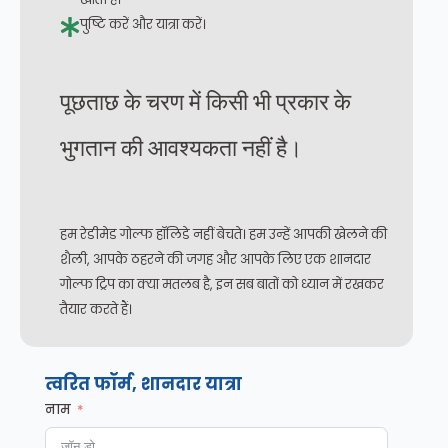
पुष्टि करें और यात्रा करें।
पूछताछ के चरण में किसी भी प्रकार के
भुगतान की आवश्यकता नहीं है।
हम रेडीमेड गोल्फ हॉलिडे नहीं बेचते। हम उन्हें आपकी खेलने की
शैली, आपके ठहरने की जगह और आपके लिए एक शानदार
गोल्फ ट्रिप का क्या मतलब है, इन सब बातों को ध्यान में रखकर
तैयार करते हैं।
त्वरित फॉर्म, शानदार यात्रा
नाम