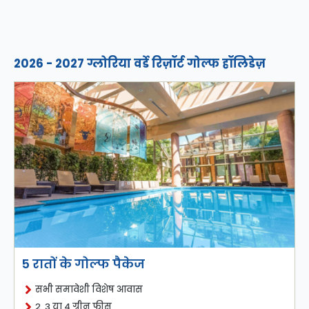
2026 - 2027 ग्लोरिया वर्डे रिज़ॉर्ट गोल्फ हॉलिडेज़
5 रातों के गोल्फ पैकेज
सभी समावेशी विशेष आवास
2, 3 या 4 ग्रीन फीस