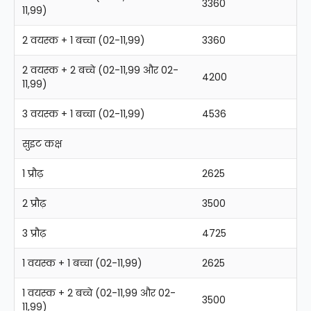
3360
11,99)
2 वयस्क + 1 बच्चा (02-11,99)
3360
2 वयस्क + 2 बच्चे (02-11,99 और 02-
4200
11,99)
3 वयस्क + 1 बच्चा (02-11,99)
4536
सुइट कक्ष
1 प्रौढ़
2625
2 प्रौढ़
3500
3 प्रौढ़
4725
1 वयस्क + 1 बच्चा (02-11,99)
2625
1 वयस्क + 2 बच्चे (02-11,99 और 02-
3500
11,99)