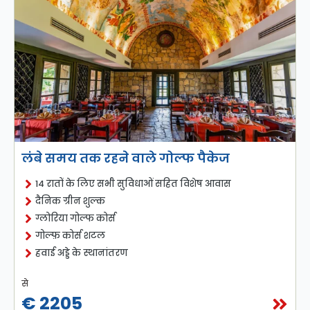
लंबे समय तक रहने वाले गोल्फ पैकेज
14 रातों के लिए सभी सुविधाओं सहित विशेष आवास
दैनिक ग्रीन शुल्क
ग्लोरिया गोल्फ कोर्स
गोल्फ़ कोर्स शटल
हवाई अड्डे के स्थानांतरण
से
€ 2205