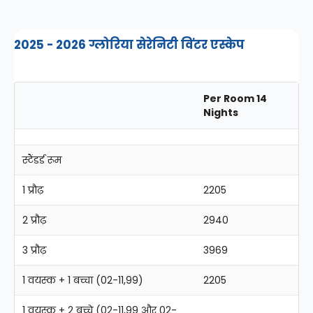
2025 - 2026 ग्लोरिया सेरेनिटी विंटर एस्केप
Per Room 14
Nights
स्टैंडर्ड रूम
1 प्रौढ़
2205
2 प्रौढ़
2940
3 प्रौढ़
3969
1 वयस्क + 1 बच्चा (02-11,99)
2205
1 वयस्क + 2 बच्चे (02-11,99 और 02-