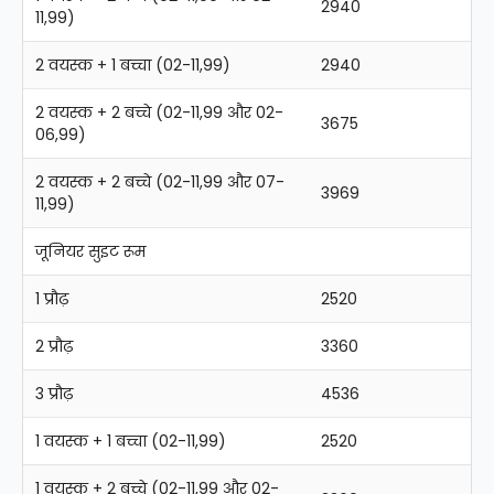
2940
11,99)
2 वयस्क + 1 बच्चा (02-11,99)
2940
2 वयस्क + 2 बच्चे (02-11,99 और 02-
3675
06,99)
2 वयस्क + 2 बच्चे (02-11,99 और 07-
3969
11,99)
जूनियर सुइट रूम
1 प्रौढ़
2520
2 प्रौढ़
3360
3 प्रौढ़
4536
1 वयस्क + 1 बच्चा (02-11,99)
2520
1 वयस्क + 2 बच्चे (02-11,99 और 02-