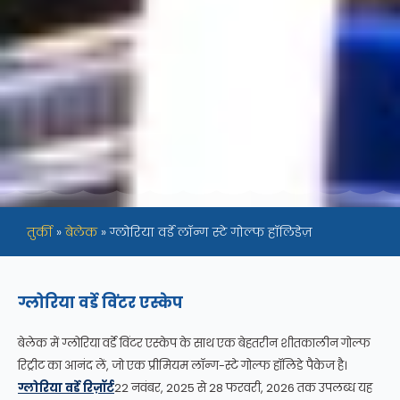
तुर्की
»
बेलेक
»
ग्लोरिया वर्डे लॉन्ग स्टे गोल्फ हॉलिडेज़
ग्लोरिया वर्डे विंटर एस्केप
बेलेक में ग्लोरिया वर्डे विंटर एस्केप के साथ एक बेहतरीन शीतकालीन गोल्फ
रिट्रीट का आनंद लें, जो एक प्रीमियम लॉन्ग-स्टे गोल्फ हॉलिडे पैकेज है।
ग्लोरिया वर्डे रिज़ॉर्ट
22 नवंबर, 2025 से 28 फरवरी, 2026 तक उपलब्ध यह