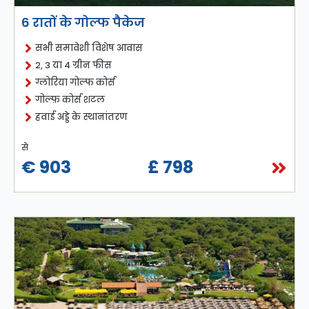
6 रातों के गोल्फ पैकेज
सभी समावेशी विशेष आवास
2, 3 या 4 ग्रीन फीस
ग्लोरिया गोल्फ कोर्स
गोल्फ़ कोर्स शटल
हवाई अड्डे के स्थानांतरण
से
€ 903
£ 798