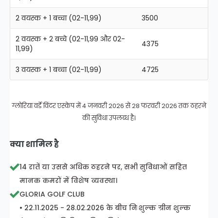
2 वयस्क + 1 बच्चा (02-11,99)
3500
2 वयस्क + 2 बच्चे (02-11,99 और 02-
4375
11,99)
3 वयस्क + 1 बच्चा (02-11,99)
4725
ग्लोरिया वर्डे विंटर एस्केप में 4 जनवरी 2026 से 28 फरवरी 2026 तक ठहरने
की सुविधा उपलब्ध है।
क्या शामिल है
14 रातें या उससे अधिक ठहरने पर, सभी सुविधाओं सहित
मानक कमरों में विशेष व्यवस्था।
GLORIA GOLF CLUB
• 22.11.2025 - 28.02.2026 के बीच निःशुल्क ग्रीन शुल्क