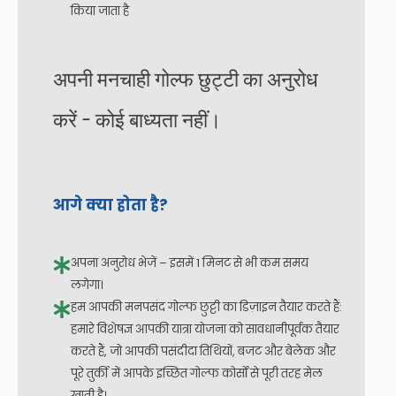
किया जाता है
अपनी मनचाही गोल्फ छुट्टी का अनुरोध
करें - कोई बाध्यता नहीं।
आगे क्या होता है?
अपना अनुरोध भेजें – इसमें 1 मिनट से भी कम समय
लगेगा।
हम आपकी मनपसंद गोल्फ छुट्टी का डिज़ाइन तैयार करते हैं:
हमारे विशेषज्ञ आपकी यात्रा योजना को सावधानीपूर्वक तैयार
करते हैं, जो आपकी पसंदीदा तिथियों, बजट और बेलेक और
पूरे तुर्की में आपके इच्छित गोल्फ कोर्सों से पूरी तरह मेल
खाती है।