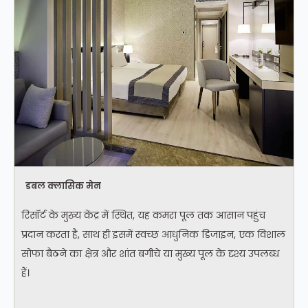
डबल क्लासिक मेन
रिसॉर्ट के मुख्य केंद्र में स्थित, यह कमरा पूल तक आसान पहुंच
प्रदान करता है, साथ ही इसमें स्वच्छ आधुनिक डिजाइन, एक विशाल
सोफा बैठने का क्षेत्र और शांत बगीचे या मुख्य पूल के दृश्य उपलब्ध
हैं।