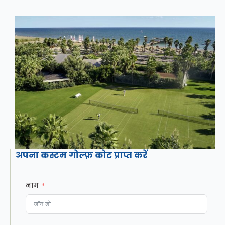
अपना कस्टम गोल्फ़ कोट प्राप्त करें
नाम