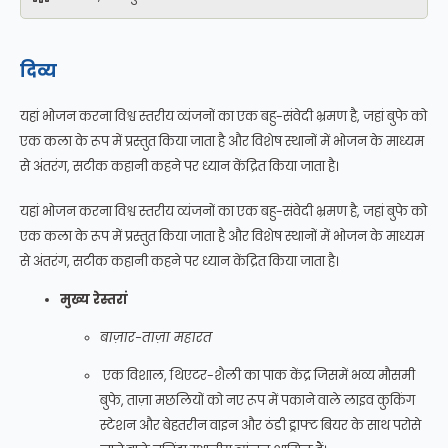
दिव्य
यहां भोजन करना विश्व स्तरीय व्यंजनों का एक बहु-संवेदी भ्रमण है, जहां बुफे को
एक कला के रूप में प्रस्तुत किया जाता है और विशेष स्थानों में भोजन के माध्यम
से अंतरंग, सटीक कहानी कहने पर ध्यान केंद्रित किया जाता है।
यहां भोजन करना विश्व स्तरीय व्यंजनों का एक बहु-संवेदी भ्रमण है, जहां बुफे को
एक कला के रूप में प्रस्तुत किया जाता है और विशेष स्थानों में भोजन के माध्यम
से अंतरंग, सटीक कहानी कहने पर ध्यान केंद्रित किया जाता है।
मुख्य रेस्तरां
बाज़ार-ताज़ा महारत
एक विशाल, थिएटर-शैली का पाक केंद्र जिसमें भव्य मौसमी
बुफे, ताज़ा मछलियों को नए रूप में पकाने वाले लाइव कुकिंग
स्टेशन और बेहतरीन वाइन और ठंडी ड्राफ्ट बियर के साथ परोसे