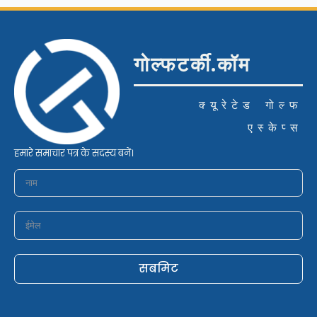
गोल्फटर्की.कॉम
क्यूरेटेड गोल्फ
एस्केप्स
हमारे समाचार पत्र के सदस्य बनें।
सबमिट