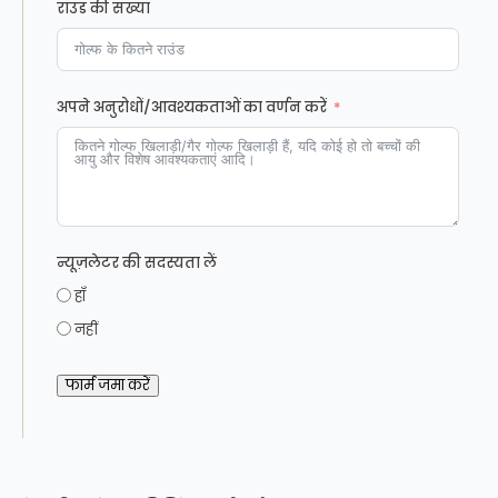
राउंड की संख्या
अपने अनुरोधों/आवश्यकताओं का वर्णन करें
न्यूज़लेटर की सदस्यता लें
हाँ
नहीं
फार्म जमा करें