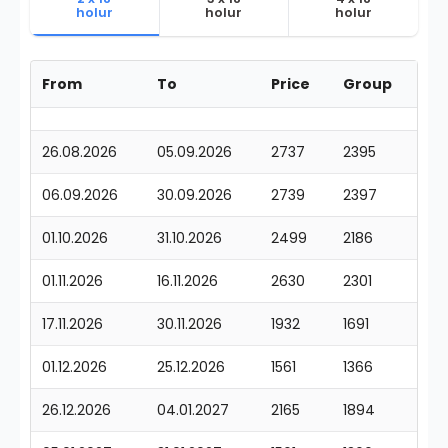
holur
holur
holur
From
To
Price
Group
26.08.2026
05.09.2026
2737
2395
06.09.2026
30.09.2026
2739
2397
01.10.2026
31.10.2026
2499
2186
01.11.2026
16.11.2026
2630
2301
17.11.2026
30.11.2026
1932
1691
01.12.2026
25.12.2026
1561
1366
26.12.2026
04.01.2027
2165
1894