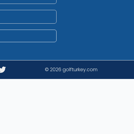
© 2026 golfturkey.com