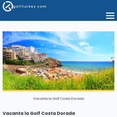
golfturkey.com
Vacanta la Golf Costa Dorada
Vacanta la Golf Costa Dorada