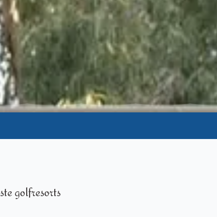
ste golfresorts