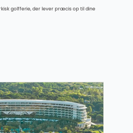
 golfferie, der lever præcis op til dine