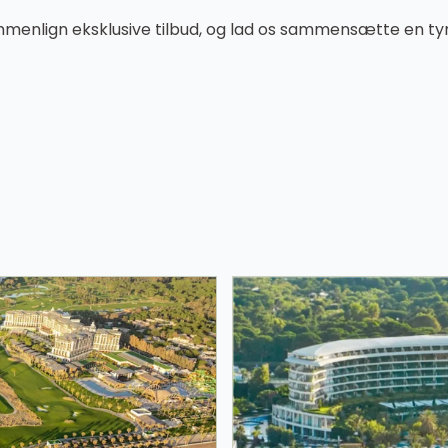
lign eksklusive tilbud, og lad os sammensætte en tyrkisk