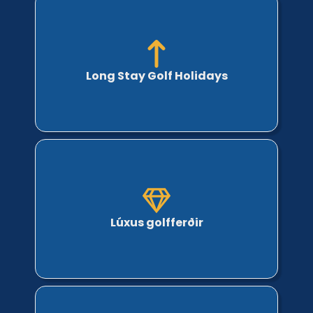
Long Stay Golf Holidays
Lúxus golfferðir