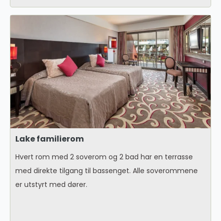
Lake familierom
Hvert rom med 2 soverom og 2 bad har en terrasse
med direkte tilgang til bassenget. Alle soverommene
er utstyrt med dører.