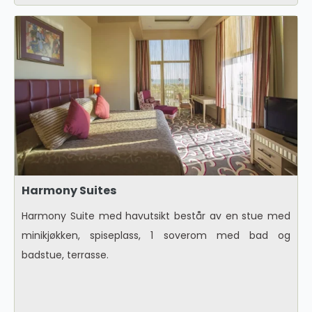
Harmony Suites
Harmony Suite med havutsikt består av en stue med
minikjøkken, spiseplass, 1 soverom med bad og
badstue, terrasse.