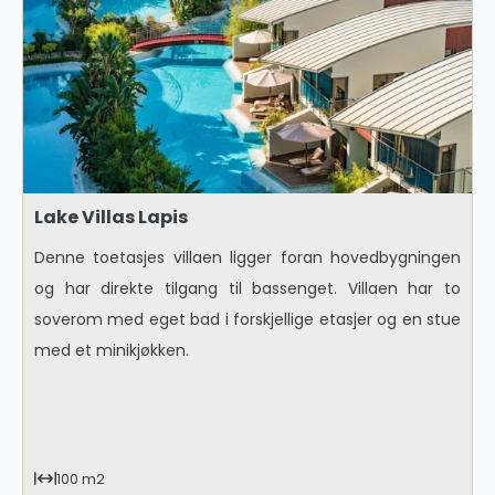
Lake Villas Lapis
Denne toetasjes villaen ligger foran hovedbygningen
og har direkte tilgang til bassenget. Villaen har to
soverom med eget bad i forskjellige etasjer og en stue
med et minikjøkken.
100 m2