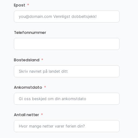
Epost
Telefonnummer
Bostedsland
Ankomstdato
Antall netter