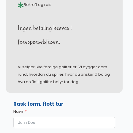
Bekreft og reis.
Ingen betaling kreves i
forespørselsfasen.
Vi selger ikke ferdige golfferier. Vi bygger dem
rundt hvordan du spiller, hvor du ønsker å bo og
hva en flott golftur betyr for deg.
Rask form, flott tur
Navn