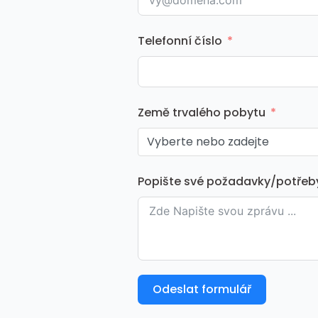
Telefonní číslo
Země trvalého pobytu
Vyberte nebo zadejte
Popište své požadavky/potřeb
Odeslat formulář