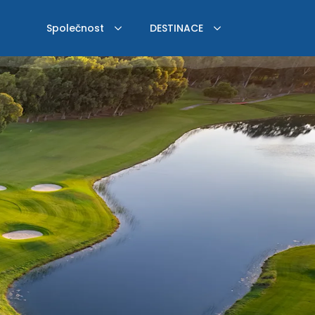
Společnost
DESTINACE