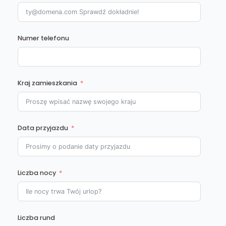
Numer telefonu
Kraj zamieszkania
Data przyjazdu
Liczba nocy
Liczba rund