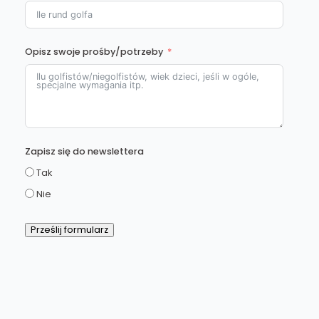
Opisz swoje prośby/potrzeby
Zapisz się do newslettera
Tak
Nie
Prześlij formularz